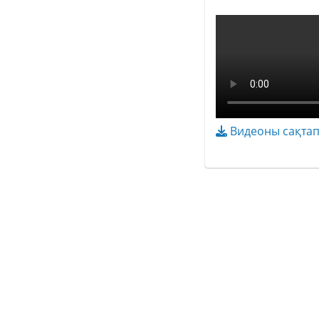
Видеоны сақтап