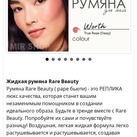
Жидкая румяна Rare Beauty
Румяна Rare Beauty ( раре бьюти) - это РЕПЛИКА
люкс качества, которая станет вашим
незаменимым помощником в создании
идеального образа. Будьте в тренде вместе с Rare
Beauty. Попробуйте их сами и почувствуйте
разницу! Воздушная, легкая жидкая формула легко
растушевывается и растушевывается, создавая