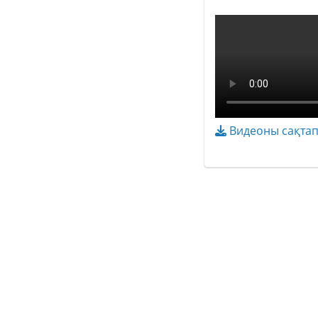
Видеоны сақтап