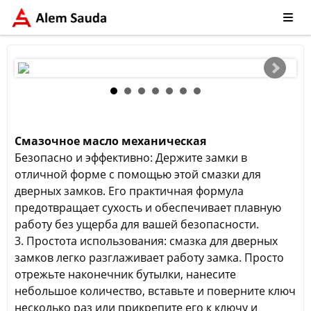
Смазочное масло механическая
Безопасно и эффективно: Держите замки в
отличной форме с помощью этой смазки для
дверных замков. Его практичная формула
предотвращает сухость и обеспечивает плавную
работу без ущерба для вашей безопасности.
3. Простота использования: смазка для дверных
замков легко разглаживает работу замка. Просто
отрежьте наконечник бутылки, нанесите
небольшое количество, вставьте и поверните ключ
несколько раз или прикрепите его к ключу и