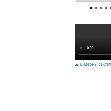
Видеоны сақтап